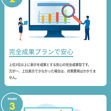
完全成果プランで安心
上位3位以上に表示を成果とする安心の完全成果型です。
万が一、上位表示できなかった場合は、対策費用はかかりま
せん。