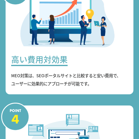
高い費用対効果
MEO対策は、SEOポータルサイトと比較すると安い費用で、
ユーザーに効果的にアプローチが可能です。