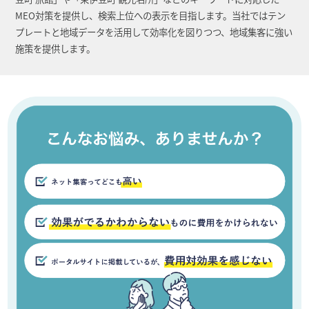
MEO対策を提供し、検索上位への表示を目指します。当社ではテン
プレートと地域データを活用して効率化を図りつつ、地域集客に強い
施策を提供します。