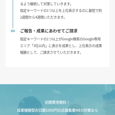
るよう継続して対策していきます。
指定キーワードの1つ以上を上位表示するのに最短で約
2週間から4週間いただきます。
ご報告・成果にあわせてご請求
05
指定キーワードの1つ以上がGoogle検索のGoogle専用
エリア「3位以内」に表示を成果とし、上位表示の成果
報酬として、ご請求させていただきます。
初期費用無料！
成果報酬型の日額1000円の店舗集客MEO対策なら