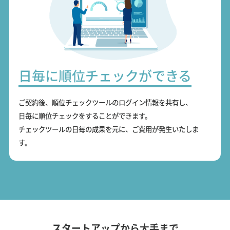
日毎に順位チェックができる
ご契約後、順位チェックツールのログイン情報を共有し、
日毎に順位チェックをすることができます。
チェックツールの日毎の成果を元に、ご費用が発生いたしま
す。
スタートアップから大手まで