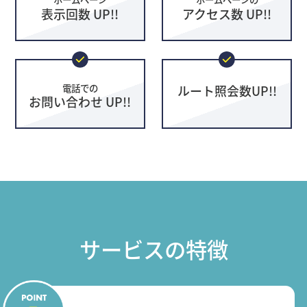
表示回数 UP!!
アクセス数 UP!!
電話での
ルート照会数UP!!
お問い合わせ UP!!
サービスの特徴