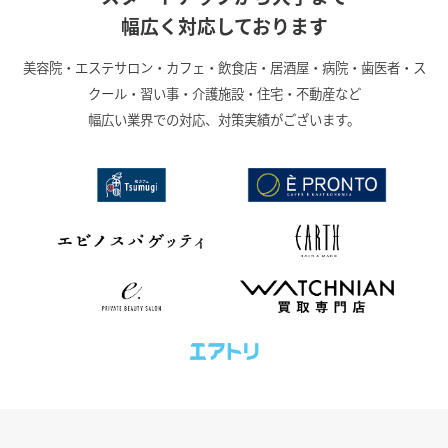
幅広く対応しております
美容院・エステサロン・カフェ・飲食店・居酒屋・病院・歯医者・ス
クール・習い事・介護施設・住宅・不動産など
幅広い業界での対応、対策実績がございます。