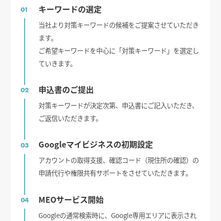
キーワードの選定
01
当社より対策キーワードの候補をご提案させていただき
ます。
ご希望キーワードを中心に「対策キーワード」を選定し
ていきます。
申込書のご提出
02
対策キーワードが決定次第、申込書にご記入いただき、
ご返信いただきます。
Googleマイビジネスの初期設定
03
アカウントの取得支援、確認コード（現住所の確認）の
申請代行や権限共有サポートをさせていただきます。
MEOサービス開始
04
Googleの通常検索時に、Google専用エリアに表示され