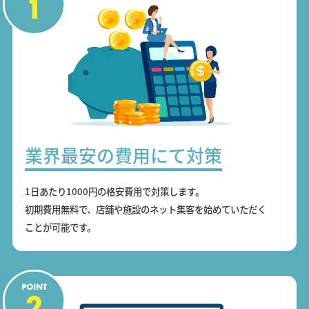
業界最安の費用にて対策
1日あたり1000円の格安費用で対策します。
初期費用無料で、店舗や施設のネット集客を始めていただく
ことが可能です。