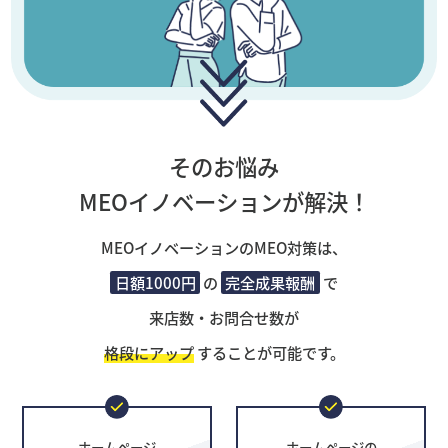
そのお悩み
MEOイノベーションが解決！
MEOイノベーションのMEO対策は、
日額1000円
の
完全成果報酬
で
来店数・お問合せ数が
格段にアップ
することが可能です。
ホームページ
ホームページの