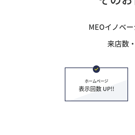
MEOイノベー
来店数
ホームページ
表示回数 UP!!