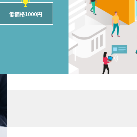
低価格1000円