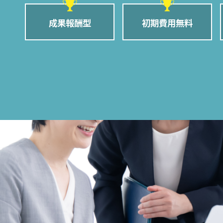
成果報酬型
初期費用無料