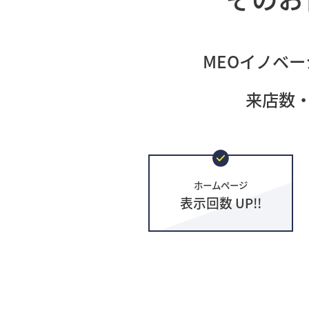
MEOイノベー
来店数
ホームページ
表示回数 UP!!