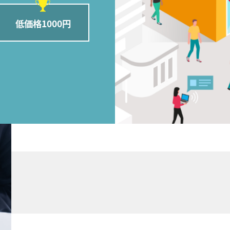
低価格1000円