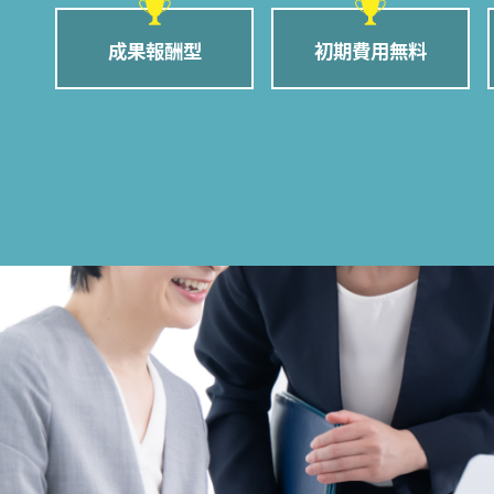
成果報酬型
初期費用無料